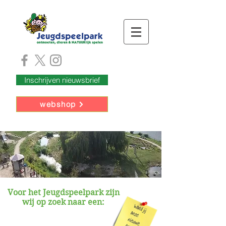
Inschrijven nieuwsbrief
webshop
Voor het Jeugdspeelpark zijn
wij op zoek naar een: