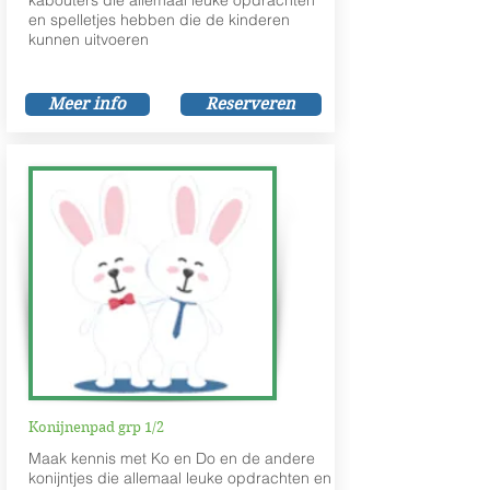
kabouters die allemaal leuke opdrachten
en spelletjes hebben die de kinderen
kunnen uitvoeren
Meer info
Reserveren
Konijnenpad grp 1/2
Maak kennis met Ko en Do en de andere
konijntjes die allemaal leuke opdrachten en