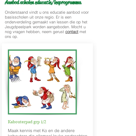
Aanbod scholen educatie/lesprogramma
Onderstaand vindt u ons educatie aanbod voor
basisscholen uit onze regio. Er is een
onderverdeling gemaakt van lessen die op het
Jeugdpeelpark worden aangeboden. Mocht u
nog vragen hebben, neem gerust
contact
met
ons op.
Kabouterpad grp 1/2
Maak kennis met Ko en de andere