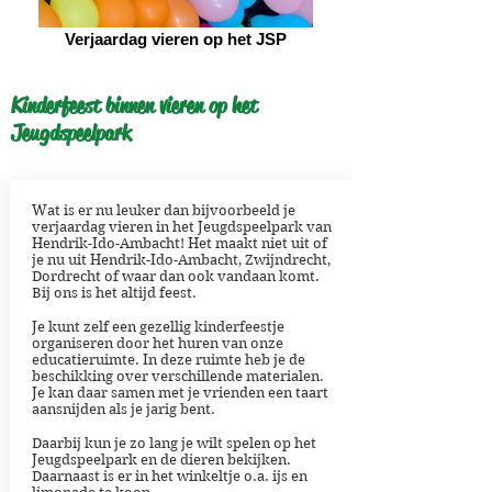
Verjaardag vieren op het JSP
Kinderfeest binnen vieren op het
Jeugdspeelpark
Wat is er nu leuker dan bijvoorbeeld je
verjaardag vieren in het Jeugdspeelpark van
Hendrik-Ido-Ambacht! Het maakt niet uit of
je nu uit Hendrik-Ido-Ambacht, Zwijndrecht,
Dordrecht of waar dan ook vandaan komt.
Bij ons is het altijd feest.
Je kunt zelf een gezellig kinderfeestje
organiseren door het huren van onze
educatieruimte. In deze ruimte heb je de
beschikking over verschillende materialen.
Je kan daar samen met je vrienden een taart
aansnijden als je jarig bent.
Daarbij kun je zo lang je wilt spelen op het
Jeugdspeelpark en de dieren bekijken.
Daarnaast is er in het winkeltje o.a. ijs en