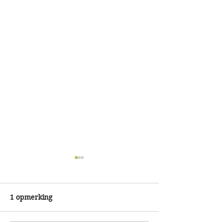
1 opmerking