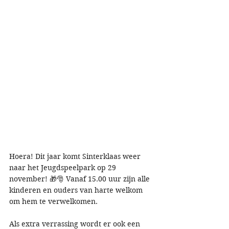
Hoera! Dit jaar komt Sinterklaas weer 
naar het Jeugdspeelpark op 29 
november! 🎁🎅 Vanaf 15.00 uur zijn alle 
kinderen en ouders van harte welkom 
om hem te verwelkomen.
Als extra verrassing wordt er ook een 