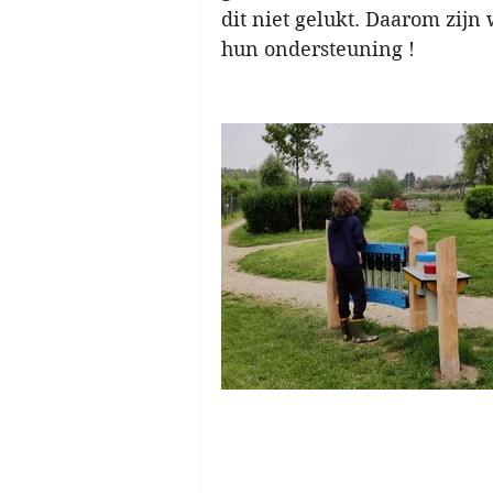
dit niet gelukt. Daarom zijn
hun ondersteuning ! 