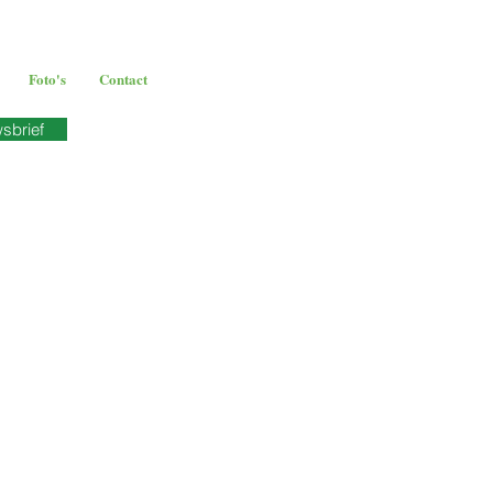
Foto's
Contact
wsbrief