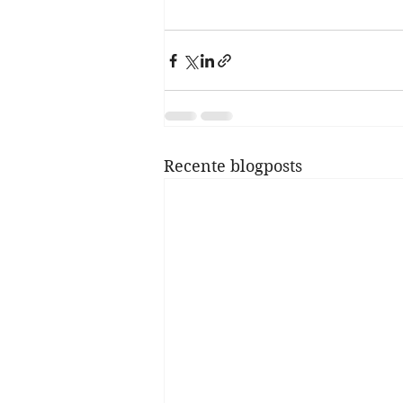
Recente blogposts