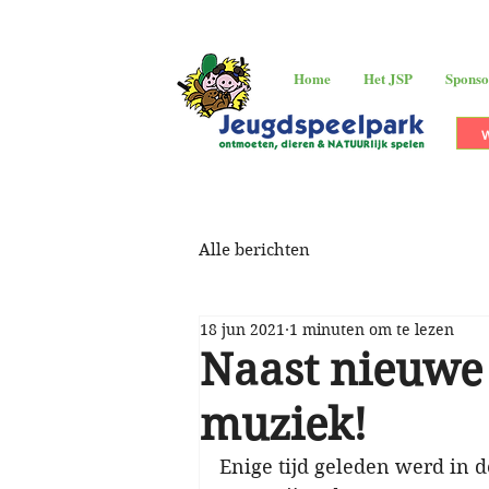
Home
Het JSP
Sponso
Alle berichten
18 jun 2021
1 minuten om te lezen
Naast nieuwe
muziek!
Enige tijd geleden werd in 