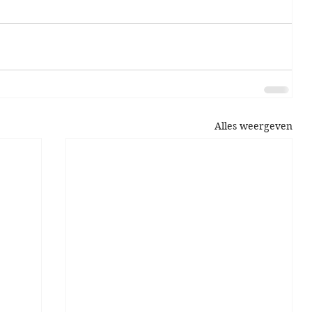
Alles weergeven