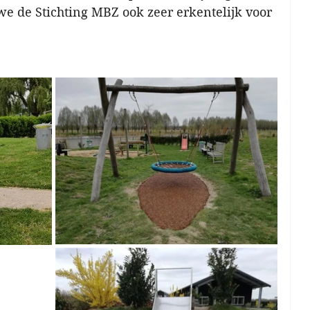
 we de Stichting MBZ ook zeer erkentelijk voor 