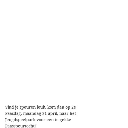
Vind je speuren leuk, kom dan op 2e 
Paasdag, maandag 21 april, naar het 
Jeugdspeelpark voor een te gekke 
Paasspeurtocht! 