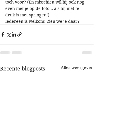
toch voor? (En misschien wil hij ook nog 
even met je op de foto… als hij niet te 
druk is met springen!)
Iedereen is welkom! Zien we je daar?
Alles weergeven
Recente blogposts