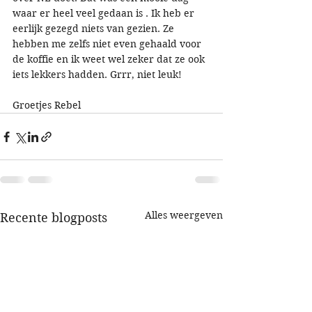
waar er heel veel gedaan is . Ik heb er 
eerlijk gezegd niets van gezien. Ze 
hebben me zelfs niet even gehaald voor 
de koffie en ik weet wel zeker dat ze ook 
iets lekkers hadden. Grrr, niet leuk!
Groetjes Rebel
Alles weergeven
Recente blogposts