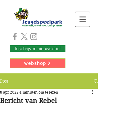
Inschrijven nieuwsbrief
webshop
Post
8 apr 2022
1 minuten om te lezen
Bericht van Rebel