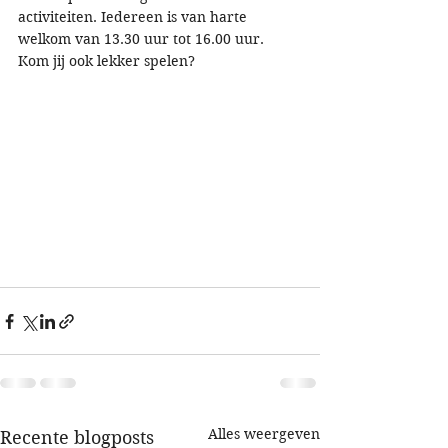
activiteiten. Iedereen is van harte 
welkom van 13.30 uur tot 16.00 uur. 
Kom jij ook lekker spelen?
Alles weergeven
Recente blogposts