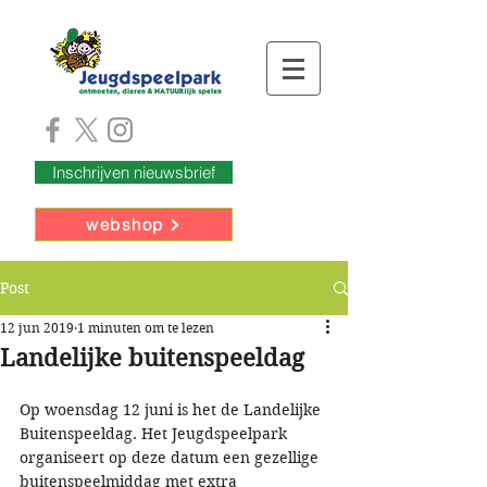
Inschrijven nieuwsbrief
webshop
Post
12 jun 2019
1 minuten om te lezen
Landelijke buitenspeeldag
Op woensdag 12 juni is het de Landelijke 
Buitenspeeldag. Het Jeugdspeelpark 
organiseert op deze datum een gezellige 
buitenspeelmiddag met extra 