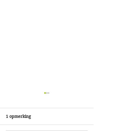
1 opmerking