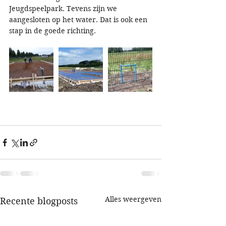
Jeugdspeelpark. Tevens zijn we 
aangesloten op het water. Dat is ook een 
stap in de goede richting.
Alles weergeven
Recente blogposts