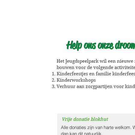
Help ons onze droom
Het Jeugdspeelpark wil een nieuwe 
bouwen voor de volgende activiteit
Kinderfeestjes en familie kinderfee
Kinderworkshops
Verhuur aan zorgpartijen voor kin
Vrije donatie blokhut
Alle donaties zijn van harte welkom. W
dan kan dit natuurlijk.