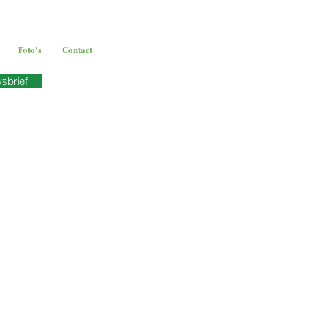
Foto's
Contact
wsbrief