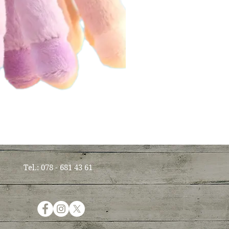
Tel.: 078 - 681 43 61