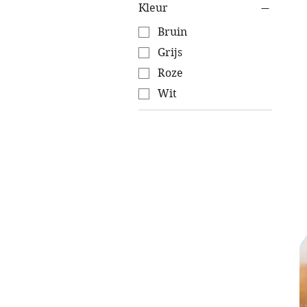
Kleur
Bruin
Grijs
Roze
Wit