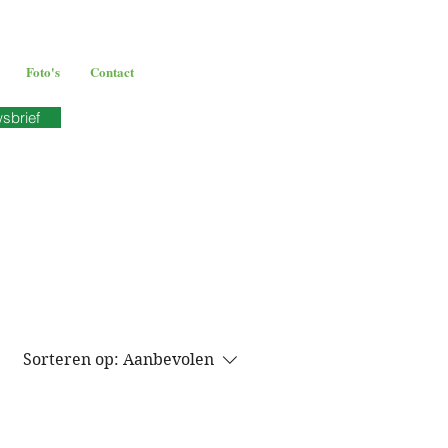
Foto's
Contact
wsbrief
Sorteren op:
Aanbevolen