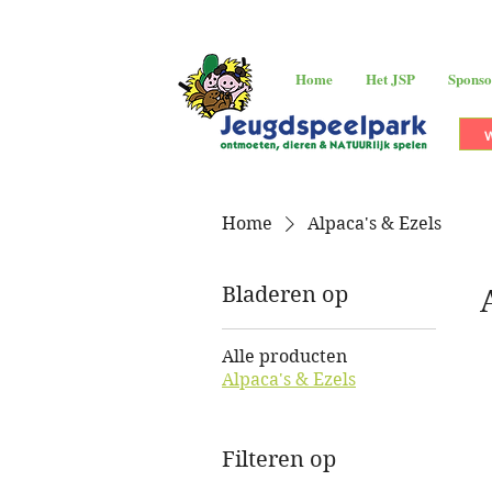
Home
Het JSP
Sponso
Home
Alpaca's & Ezels
Bladeren op
Alle producten
Alpaca's & Ezels
Filteren op