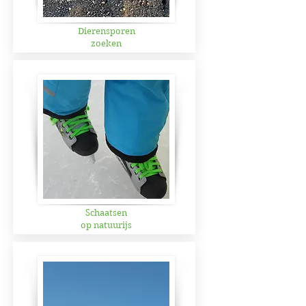
Dierensporen
zoeken
Schaatsen
op natuurijs