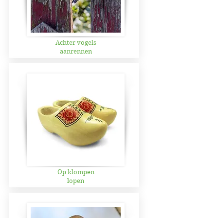
Achter vogels
aanrennen
Op klompen
lopen