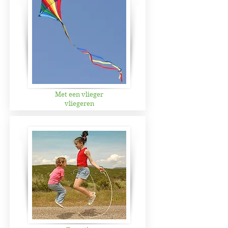
Met een
vlieger
vliegeren