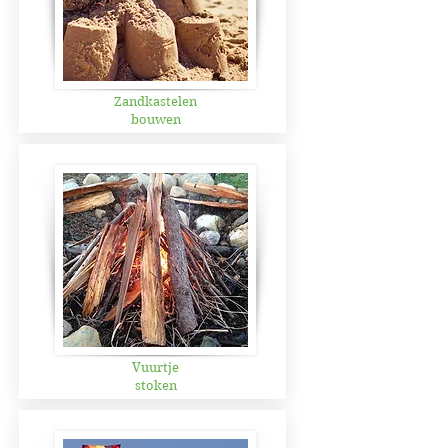
Zandkastelen
bouwen
Vuurtje
stoken