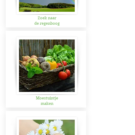
Zoek naar
de regenboog
Moestuintje
maken