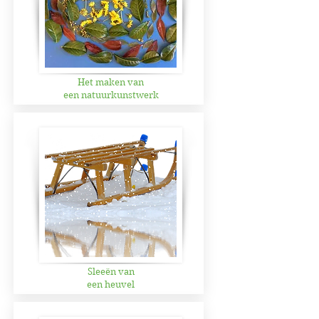
Het maken van
een natuurkunstwerk
Sleeën van
een heuvel