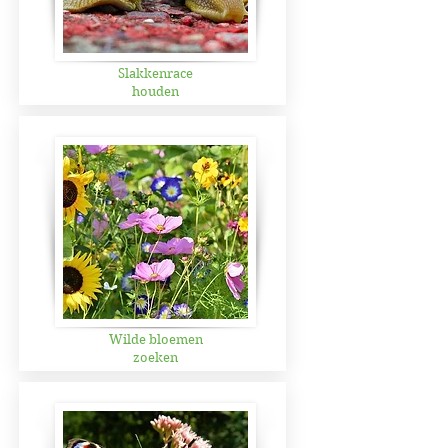
Slakkenrace
houden
Wilde bloemen
zoeken