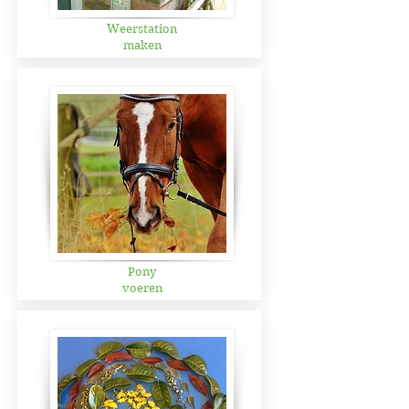
Weerstation
maken
Pony
voeren