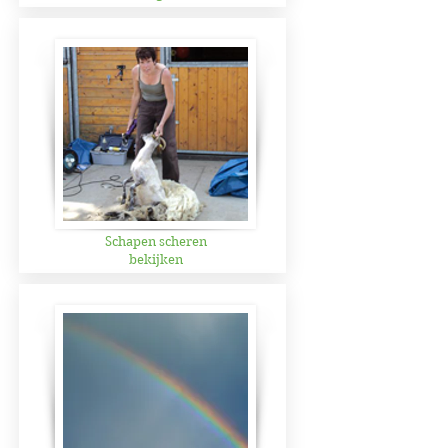
Schapen scheren
bekijken